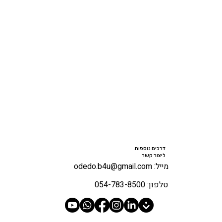
דרכים נוספות
ליצור קשר
מייל: odedo.b4u@gmail.com
טלפון: 054-783-8500