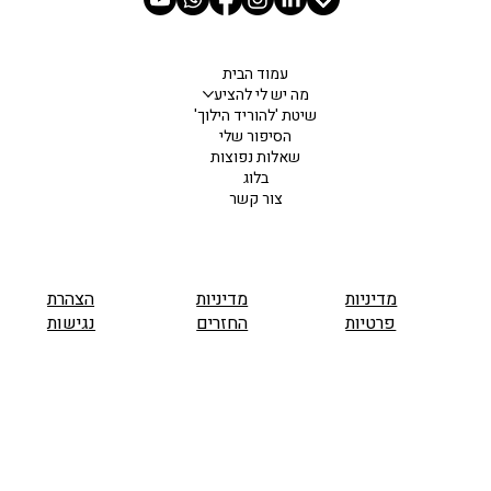
עמוד הבית
מה יש לי להציע
שיטת 'להוריד הילוך'
הסיפור שלי
שאלות נפוצות
בלוג
צור קשר
מדיניות
מדיניות
הצהרת
פרטיות
החזרים
נגישות