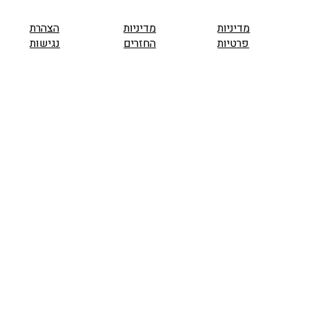
מדיניות
מדיניות
הצהרת
פרטיות
החזרים
נגישות