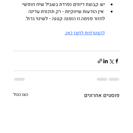
יש קבוצת דיונים נפרדת בשביל שיח חופשי
 אין הודעות שיווקיות - רק תזכורת עדינה 
לחזור פנימה.זו הזמנה קטנה - לשינוי גדול.
להצטרפות לחצו כאן
.
פוסטים אחרונים
הצג הכול