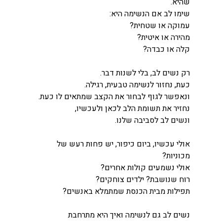
שהיא.
שימו לב אם הנשימה היא:
עמוקה או שטחית?
מהירה או איטית?
קלה או כבדה?
רק נשים לב, בלי לשנות דבר.
כעת, נחזור לנשימה טבעית, רגילה.
ונאפשר לגוף לבחור את הקצב שמתאים לו כעת.
נחזיר את תשומת הלב לכאן ולעכשיו,
ונשים לב לסביבה שלנו.
אולי עכשיו, ביום כיפור, יש פחות רעש של 
מכוניות?
אולי נשמעים קולות אחרים? 
רוח שנושבת? ילדים צוחקים?
תפילות מבית הכנסת שמתמלא באנשים?
נשים לב גם לנשימה ואיך היא מתרחבת