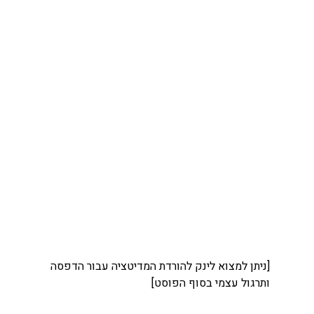
[ניתן למצוא לינק להורדת המדיטציה עבור הדפסה 
ותרגול עצמי בסוף הפוסט]