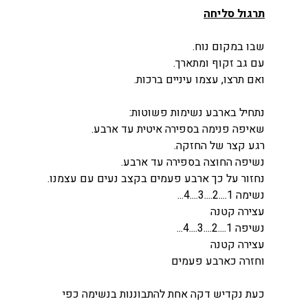
תרגול סליחה
שבו במקום נוח.
עם גב זקוף ומתארך.
ואם תרצו, עצמו עיניים ברכות.
נתחיל בארבע נשימות פשוטות:
שאיפה פנימה בספירה איטית עד ארבע.
רגע קצר של החזקה.
נשיפה החוצה בספירה עד ארבע.
נחזור על כך ארבע פעמים בקצב נעים עם עצמנו.
נשימה 1....2....3....4...
עצירה קטנה
נשיפה 1....2....3....4...
עצירה קטנה
וחזרה כארבע פעמים
כעת נקדיש דקה אחת להתבוננות בנשימה כפי 