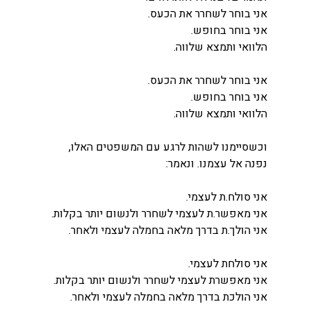
אני בוחר לשחרר את הכעס.
אני בוחר בחופש.
הלוואי ותמצא שלווה.
אני בוחר לשחרר את הכעס.
אני בוחר בחופש.
הלוואי ותמצא שלווה.
וכשסיימנו לשהות לרגע עם המשפטים האלו,
נפנה אל עצמנו. ונאמר:
אני סולח.ת לעצמי.
אני מאפשר.ת לעצמי לשחרר ולנשום יותר בקלות.
אני הולך.ת בדרך מלאה בחמלה לעצמי ולאחר.
אני סולחת לעצמי.
אני מאפשרת לעצמי לשחרר ולנשום יותר בקלות.
אני הולכת בדרך מלאה בחמלה לעצמי ולאחר.