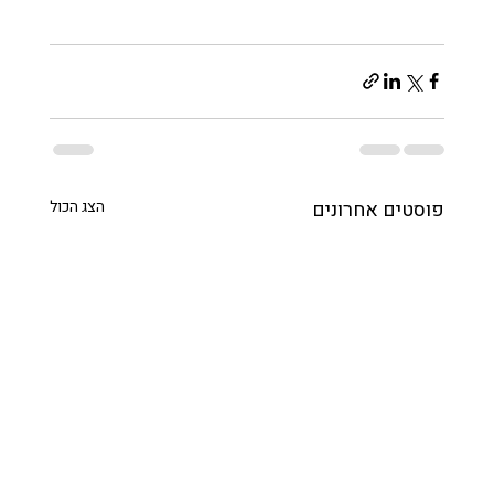
פוסטים אחרונים
הצג הכול