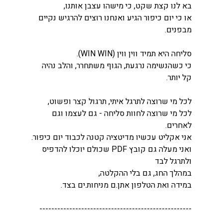
בא לנו קצת שקט, כי מישהו עצבן אותנו,
או כי יום כיפור הגיע ואנחנו רוצים להרגיש נקיים 
מבפנים.
סליחה היא תמיד ווין ווין (WIN WIN).
כי כשהנשימה נרגעת, הגוף משתחרר, והלב נהיה 
קל יותר.
לכל מי שרוצה לתרגל איתי, תרגול קצר ופשוט,
לכל מי שרוצה לחוות סליחה - גם לעצמו וגם 
לאחרים.
אני אקליט עכשיו מדיטציה קטנה לכבוד יום כיפור.
ואני מעלה גם קובץ PDF שכולם יוכלו להדפיס 
ולתרגל לבד
במהלך החג, גם בלי ההקלטה,
במידה ואת הטלפון אתן.ם מניחות.ים בצד.
---------------------------------------------------