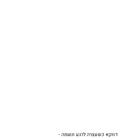
דווקא כשעצרה לרגע ונשמה -