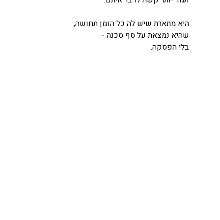
היא מתארת שיש לה כל הזמן תחושה,
שהיא נמצאת על סף סכנה -
בלי הפסקה.