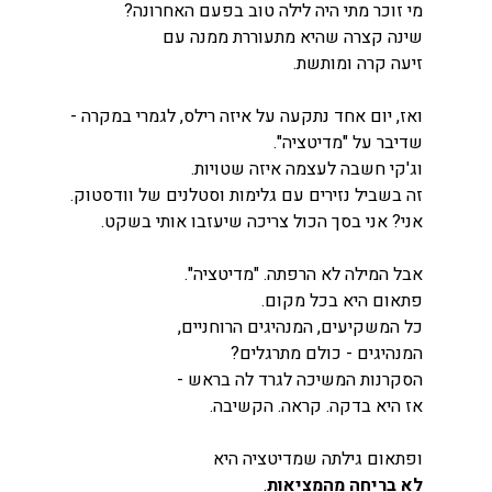
מי זוכר מתי היה לילה טוב בפעם האחרונה?
שינה קצרה שהיא מתעוררת ממנה עם
זיעה קרה ומותשת.
ואז, יום אחד נתקעה על איזה רילס, לגמרי במקרה -
שדיבר על "מדיטציה".
וג'קי חשבה לעצמה איזה שטויות.
זה בשביל נזירים עם גלימות וסטלנים של וודסטוק.
אני? אני בסך הכול צריכה שיעזבו אותי בשקט.
אבל המילה לא הרפתה. "מדיטציה".
פתאום היא בכל מקום.
כל המשקיעים, המנהיגים הרוחניים,
המנהיגים - כולם מתרגלים?
הסקרנות המשיכה לגרד לה בראש -
אז היא בדקה. קראה. הקשיבה.
ופתאום גילתה שמדיטציה היא
לא בריחה מהמציאות
.