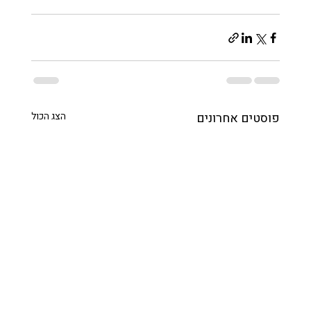
פוסטים אחרונים
הצג הכול