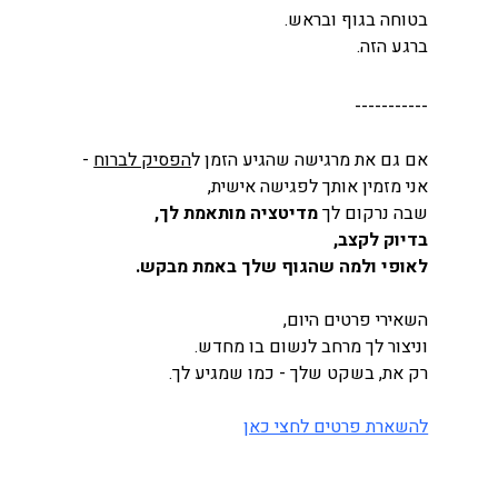
בטוחה בגוף ובראש. 
ברגע הזה.
-----------
אם גם את מרגישה שהגיע הזמן ל
הפסיק לברוח
 -
אני מזמין אותך לפגישה אישית,
שבה נרקום לך 
מדיטציה
מותאמת לך,
בדיוק לקצב,
לאופי ולמה שהגוף שלך באמת מבקש.
השאירי פרטים היום, 
וניצור לך מרחב לנשום בו מחדש.
רק את, בשקט שלך - כמו שמגיע לך.
להשארת פרטים לחצי כאן