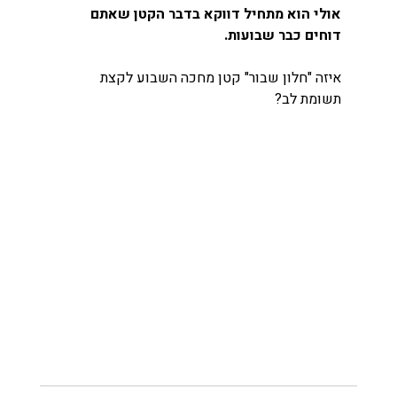
אולי הוא מתחיל דווקא בדבר הקטן שאתם 
דוחים כבר שבועות.
איזה "חלון שבור" קטן מחכה השבוע לקצת 
תשומת לב?