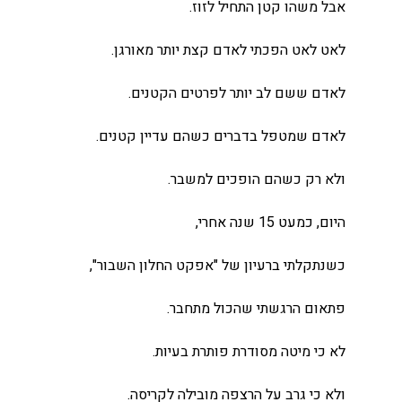
אבל משהו קטן התחיל לזוז.
לאט לאט הפכתי לאדם קצת יותר מאורגן.
לאדם ששם לב יותר לפרטים הקטנים.
לאדם שמטפל בדברים כשהם עדיין קטנים.
ולא רק כשהם הופכים למשבר.
היום, כמעט 15 שנה אחרי,
כשנתקלתי ברעיון של "אפקט החלון השבור",
פתאום הרגשתי שהכול מתחבר.
לא כי מיטה מסודרת פותרת בעיות.
ולא כי גרב על הרצפה מובילה לקריסה.