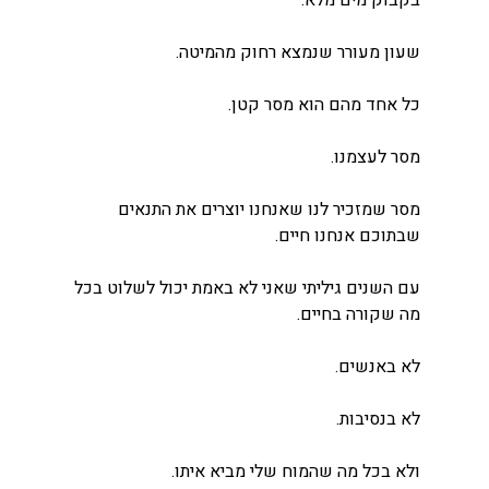
שעון מעורר שנמצא רחוק מהמיטה.
כל אחד מהם הוא מסר קטן.
מסר לעצמנו.
מסר שמזכיר לנו שאנחנו יוצרים את התנאים 
שבתוכם אנחנו חיים.
עם השנים גיליתי שאני לא באמת יכול לשלוט בכל 
מה שקורה בחיים.
לא באנשים.
לא בנסיבות.
ולא בכל מה שהמוח שלי מביא איתו.