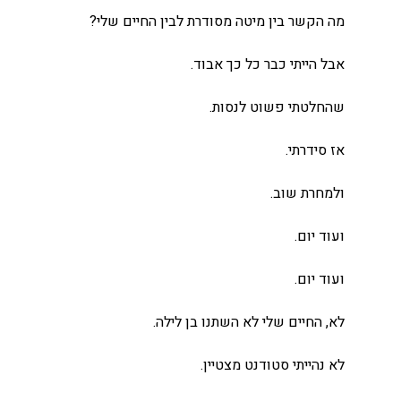
מה הקשר בין מיטה מסודרת לבין החיים שלי?
אבל הייתי כבר כל כך אבוד.
שהחלטתי פשוט לנסות.
אז סידרתי.
ולמחרת שוב.
ועוד יום.
ועוד יום.
לא, החיים שלי לא השתנו בן לילה.
לא נהייתי סטודנט מצטיין.