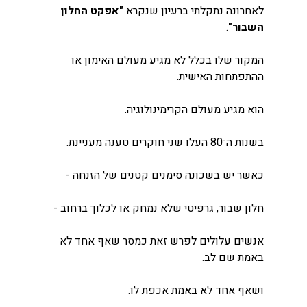
לאחרונה נתקלתי ברעיון שנקרא 
"אפקט החלון 
השבור"
.
המקור שלו בכלל לא מגיע מעולם האימון או 
ההתפתחות האישית.
הוא מגיע מעולם הקרימינולוגיה.
בשנות ה־80 העלו שני חוקרים טענה מעניינת.
כאשר יש בשכונה סימנים קטנים של הזנחה -
חלון שבור, גרפיטי שלא נמחק או לכלוך ברחוב -
אנשים עלולים לפרש זאת כמסר שאף אחד לא 
באמת שם לב.
ושאף אחד לא באמת אכפת לו.