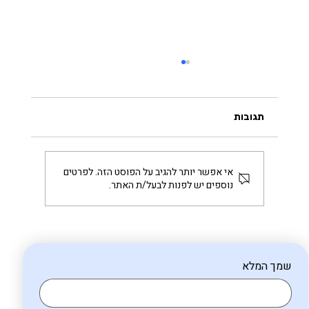
תגובות
אי אפשר יותר להגיב על הפוסט הזה. לפרטים
נוספים יש לפנות לבעל/ת האתר.
לבנות מטרה שמחזיקה - צעד קטן בכל פעם
שמך המלא