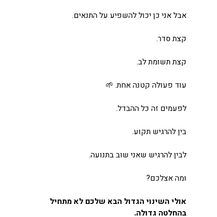
אבל אני כן יכול להשפיע על התנאים.
קצת סדר.
קצת תשומת לב.
עוד פעולה קטנה אחת. 🌱
לפעמים זה כל ההבדל.
בין להרגיש תקוע.
לבין להרגיש שאני שוב בתנועה.
ומה אצלכם?
אולי השינוי הגדול הבא שלכם לא מתחיל 
בהחלטה גדולה. 