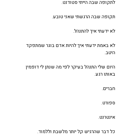
לתקופה שבה הייתי סטודנט.
תקופה שבה הרגשתי שאני טובע.
לא ידעתי איך להתנהל.
לא באמת ידעתי איך להיות אדם בוגר שמתפקד 
היטב.
היום שלי התנהל בעיקר לפי מה שנתן לי דופמין 
באותו רגע.
חברים.
ספורט.
אינטרנט.
כל דבר שהרגיש קל יותר מלשבת וללמוד.