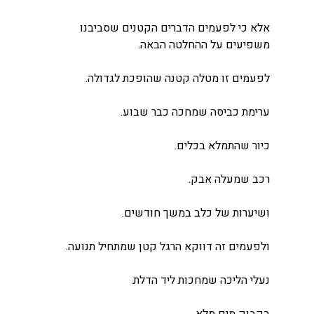
אלא כי לפעמים הדברים הקטנים שסביבנו 
משפיעים על ההחלטה הבאה.
לפעמים זו מטלה קטנה שהופכת לגדולה.
ערימת כביסה שמחכה כבר שבוע.
כיור שהתמלא בכלים.
רכב שמעלה אבק.
ושיערות של כלב במשך חודשים.
ולפעמים זה דווקא הרגל קטן שמתחיל תנועה.
נעלי הליכה שמחכות ליד הדלת.
בקבוק מים מלא.