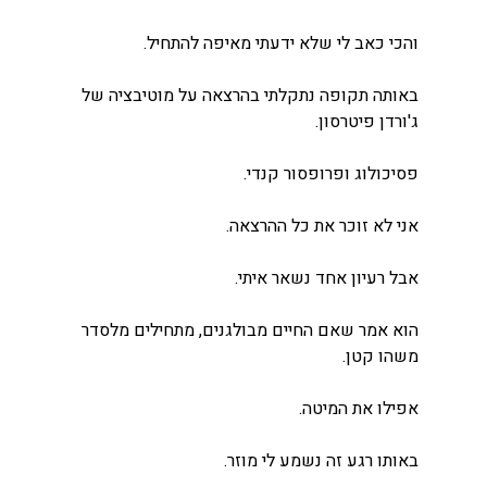
והכי כאב לי שלא ידעתי מאיפה להתחיל.
באותה תקופה נתקלתי בהרצאה על מוטיבציה של 
ג'ורדן פיטרסון.
פסיכולוג ופרופסור קנדי.
אני לא זוכר את כל ההרצאה.
אבל רעיון אחד נשאר איתי.
הוא אמר שאם החיים מבולגנים, מתחילים מלסדר 
משהו קטן.
אפילו את המיטה.
באותו רגע זה נשמע לי מוזר.