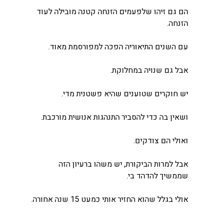
הם גם זיהו שלפעמים הזנחה קטנה מובילה לעוד 
הזנחה.
עם השנים התיאוריה הפכה למפורסמת מאוד.
אבל גם שנויה במחלוקת.
יש חוקרים שטוענים שהיא פשטנית מדי.
ושאין בה כדי להסביר התנהגות אנושית מורכבת.
ואולי הם צודקים.
אבל למרות הביקורת, יש משהו ברעיון הזה 
שממשיך להדהד בי.
אולי בגלל שהוא החזיר אותי כמעט 15 שנה אחורה.