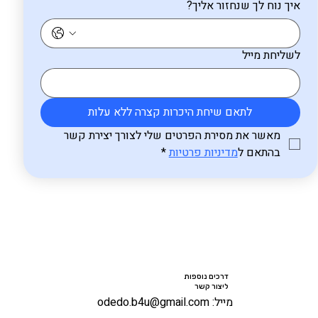
איך נוח לך שנחזור אליך?
לשליחת מייל
לתאם שיחת היכרות קצרה ללא עלות
מאשר את מסירת הפרטים שלי לצורך יצירת קשר 
בהתאם ל
מדיניות פרטיות
*
דרכים נוספות
ליצור קשר
מייל: odedo.b4u@gmail.com