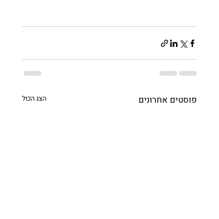
פוסטים אחרונים
הצג הכול