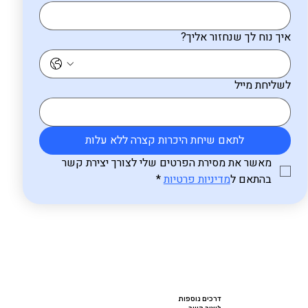
איך נוח לך שנחזור אליך?
לשליחת מייל
לתאם שיחת היכרות קצרה ללא עלות
מאשר את מסירת הפרטים שלי לצורך יצירת קשר 
בהתאם ל
מדיניות פרטיות
*
דרכים נוספות